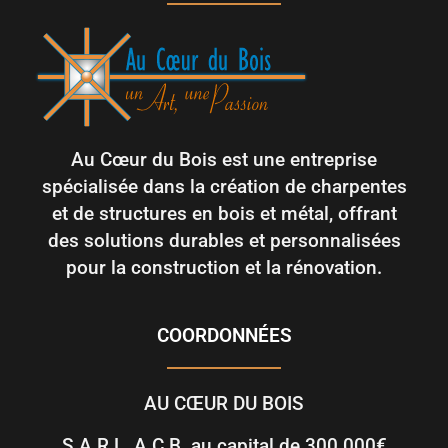
Au Cœur du Bois est une entreprise
spécialisée dans la création de charpentes
et de structures en bois et métal, offrant
des solutions durables et personnalisées
pour la construction et la rénovation.
COORDONNÉES
AU CŒUR DU BOIS
S.A.R.L. A.C.B. au capital de 300 000€