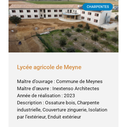
CHARPENTES
Lycée agricole de Meyne
Maître d’ouvrage : Commune de Meynes
Maître d’œuvre : Inextenso Architectes
Année de réalisation : 2023
Description : Ossature bois, Charpente
industrielle, Couverture zinguerie, Isolation
par l’extérieur, Enduit extérieur