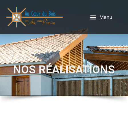
NOS RÉALISATIONS