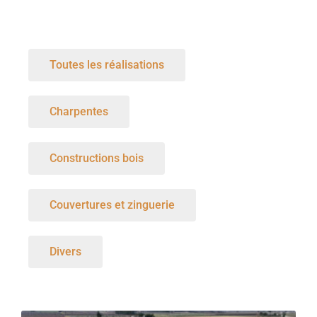
Toutes les réalisations
Charpentes
Constructions bois
Couvertures et zinguerie
Divers